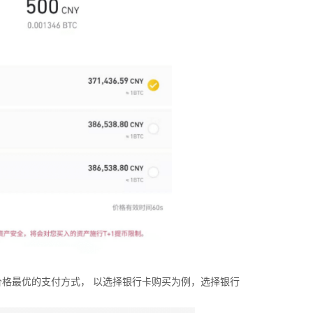
格最优的支付方式， 以选择银行卡购买为例，选择银行