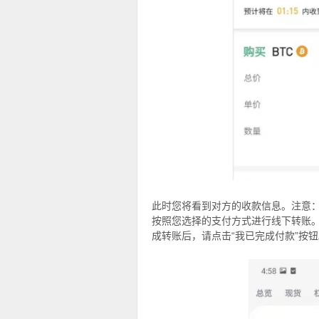
此时您将看到对方的收款信息。注意
按照您选择的支付方式进行线下转账
成转账后，请点击“我已完成付款”按钮