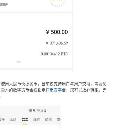
：使用人民币快捷买币，目前仅支持用户与用户交易，需要您
。卖方的数字货币会被锁定在
币安平台
，您可以放心转账。完
。