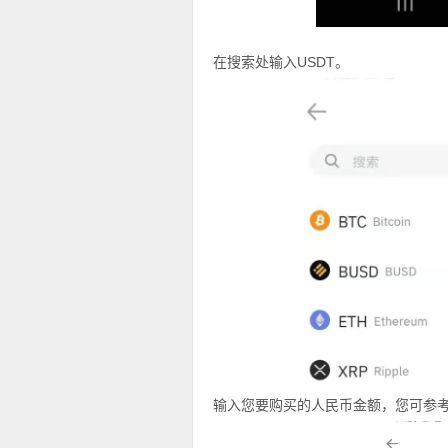
在搜索处输入USDT。
输入您要购买的人民币金额，您可参