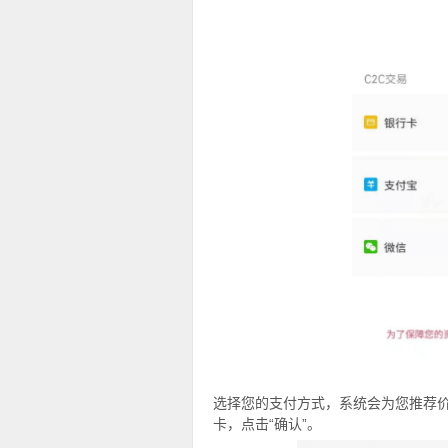
选择您的支付方式，系统会为您推荐价
卡，点击“确认”。